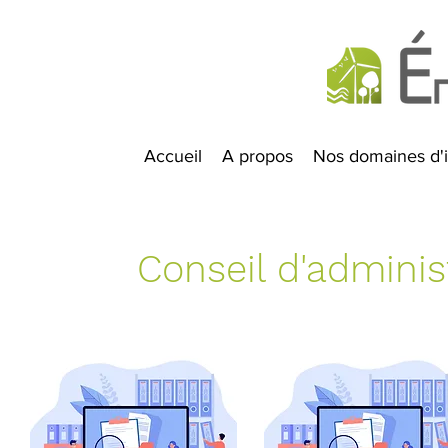
Accueil
A propos
Nos domaines d'i
Conseil d'adminis