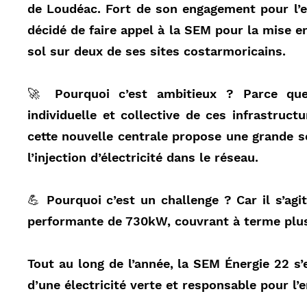
de Loudéac. Fort de son engagement pour l’ef
décidé de faire appel à la SEM pour la mise 
sol sur deux de ses sites costarmoricains.
🚀 Pourquoi c’est ambitieux ? Parce que
individuelle et collective de ces infrastructu
cette nouvelle centrale propose une grande so
l’injection d’électricité dans le réseau.
💪 Pourquoi c’est un challenge ? Car il s’agi
performante de 730kW, couvrant à terme plus
Tout au long de l’année, la SEM Énergie 22 s’
d’une électricité verte et responsable pour l’