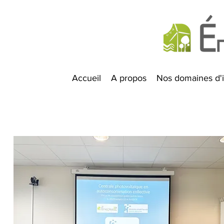
Accueil
A propos
Nos domaines d'i