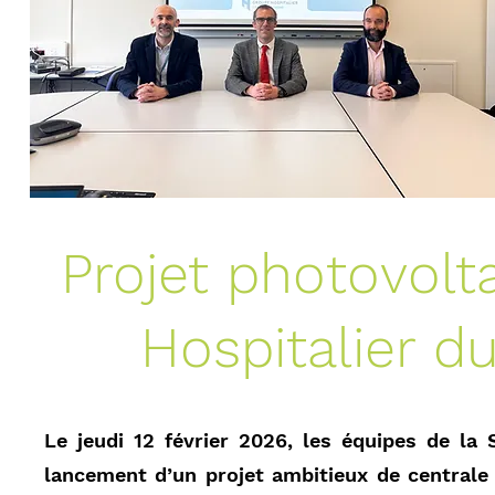
Projet photovolt
Hospitalier d
Le jeudi 12 février 2026, les équipes de la
lancement d’un projet ambitieux de centrale 