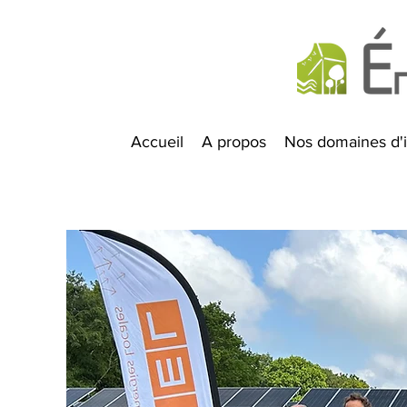
Accueil
A propos
Nos domaines d'i